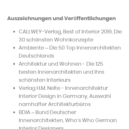
Auszeichnungen und Veröffentlichungen
CALLWEY-Verlag, Best of Interior 2019, Die
30 schönsten Wohnkonzepte
Ambiente – Die 50 Top Innenarchitekten
Deutschlands
Architektur und Wohnen - Die 125
besten Innenarchitekten und ihre
schönsten Interieurs
Verlag H.M. Nelte - Innenarchitektur
Interior Design in Germany, Auswahl
namhafter Architekturbüros
BDIA – Bund Deutscher
Innenarchitekten, Who’s Who German
Interior Designers