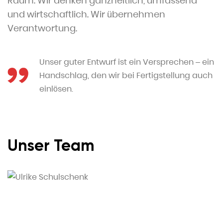
Raum. Wir denken ganzheitlich, umfassend
und wirtschaftlich. Wir übernehmen
Verantwortung.
Unser guter Entwurf ist ein Versprechen – ein
Handschlag, den wir bei Fertigstellung auch
einlösen.
Unser Team