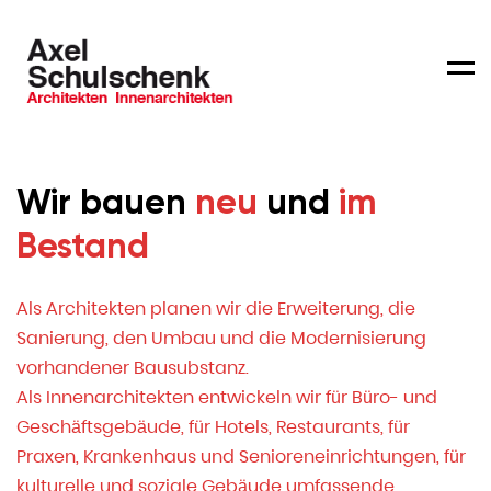
Men
Wir bauen
neu
und
im
Bestand
Als Architekten planen wir die Erweiterung, die
Sanierung, den Umbau und die Modernisierung
vorhandener Bausubstanz.
Als Innenarchitekten entwickeln wir für Büro- und
Geschäftsgebäude, für Hotels, Restaurants, für
Praxen, Krankenhaus und Senioreneinrichtungen, für
kulturelle und soziale Gebäude umfassende,