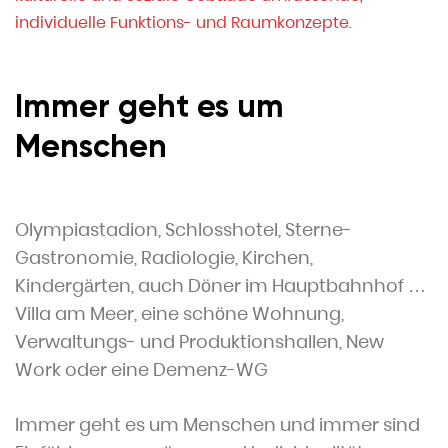
individuelle Funktions- und Raumkonzepte.
Immer geht es um
Menschen
Olympiastadion, Schlosshotel, Sterne-
Gastronomie, Radiologie, Kirchen,
Kindergärten, auch Döner im Hauptbahnhof …
Villa am Meer, eine schöne Wohnung,
Verwaltungs- und Produktionshallen, New
Work oder eine Demenz-WG
Immer geht es um Menschen und immer sind