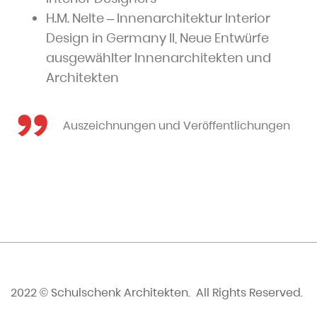
H.M. Nelte – Innenarchitektur Interior
Design in Germany II, Neue Entwürfe
ausgewählter Innenarchitekten und
Architekten
Auszeichnungen und Veröffentlichungen
2022 © Schulschenk Architekten. All Rights Reserved.