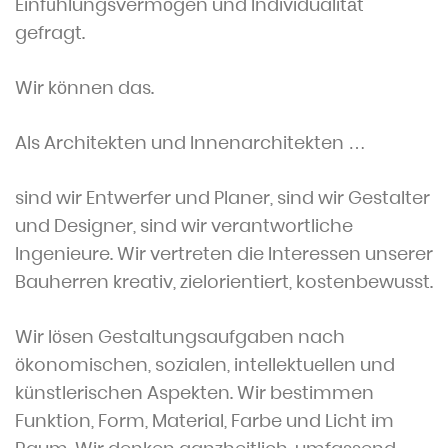
Einfühlungsvermögen und Individualität
gefragt.
Wir können das.
Als Architekten und Innenarchitekten
…
sind wir Entwerfer und Planer, sind wir Gestalter
und Designer, sind wir verantwortliche
Ingenieure. Wir vertreten die Interessen unserer
Bauherren kreativ, zielorientiert, kostenbewusst.
Wir lösen Gestaltungsaufgaben nach
ökonomischen, sozialen, intellektuellen und
künstlerischen Aspekten. Wir bestimmen
Funktion, Form, Material, Farbe und Licht im