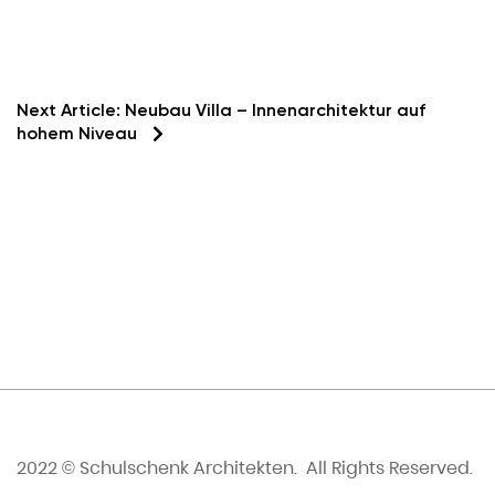
Next Article:
Neubau Villa – Innenarchitektur auf
hohem Niveau
2022 © Schulschenk Architekten. All Rights Reserved.